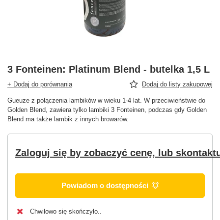
3 Fonteinen: Platinum Blend - butelka 1,5 L
+ Dodaj do porównania
Dodaj do listy zakupowej
Gueuze z połączenia lambików w wieku 1-4 lat. W przeciwieństwie do
Golden Blend, zawiera tylko lambiki 3 Fonteinen, podczas gdy Golden
Blend ma także lambik z innych browarów.
Zaloguj się by zobaczyć cenę, lub skontaktu
Powiadom o dostępności
Chwilowo się skończyło.