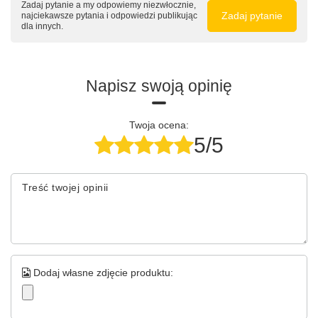
Zadaj pytanie a my odpowiemy niezwłocznie,
Zadaj pytanie
najciekawsze pytania i odpowiedzi publikując
dla innych.
Napisz swoją opinię
Twoja ocena:
5/5
Treść twojej opinii
Dodaj własne zdjęcie produktu: