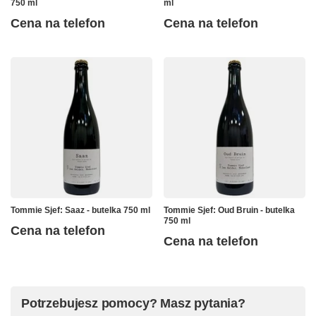
750 ml
ml
Cena na telefon
Cena na telefon
Tommie Sjef: Saaz - butelka 750 ml
Tommie Sjef: Oud Bruin - butelka
750 ml
Cena na telefon
Cena na telefon
Potrzebujesz pomocy? Masz pytania?