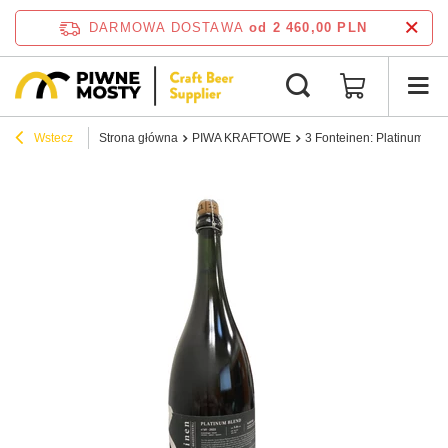
DARMOWA DOSTAWA
od 2 460,00 PLN
Wstecz
Strona główna
PIWA KRAFTOWE
3 Fonteinen: Platinum Blen