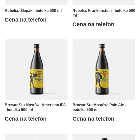
Rebelia: Ślepak - butelka 500 ml
Rebelia: Frankenstein - butelka 500
ml
Cena na telefon
Cena na telefon
Browar Stu Mostów: American IPA
Browar Stu Mostów: Pale Ale -
- butelka 500 ml
butelka 500 ml
Cena na telefon
Cena na telefon