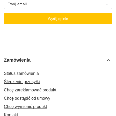
Twój email
Wyślij opinię
Zamówienia
Status zamówienia
Śledzenie przesyłki
Chcę zareklamować produkt
Chcę odstąpić od umowy
Chcę wymienić produkt
Kontakt