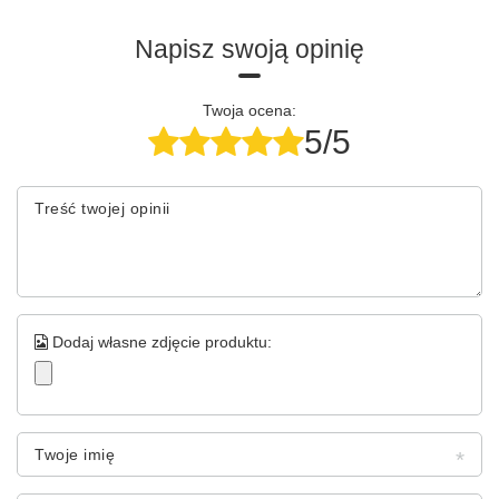
Napisz swoją opinię
Twoja ocena:
5/5
Treść twojej opinii
Dodaj własne zdjęcie produktu:
Twoje imię