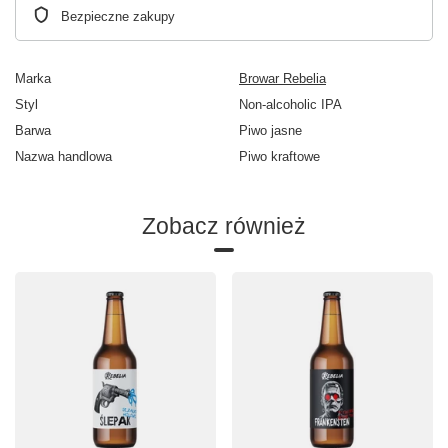
Bezpieczne zakupy
Marka
Browar Rebelia
Styl
Non-alcoholic IPA
Barwa
Piwo jasne
Nazwa handlowa
Piwo kraftowe
Zobacz również