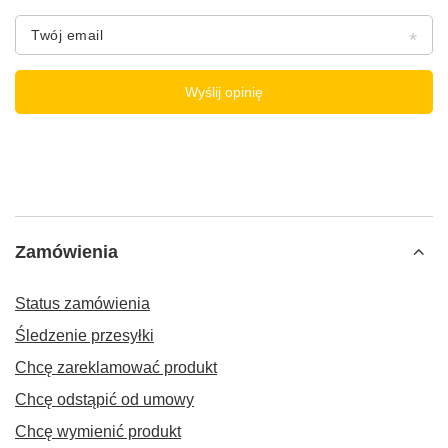
Twój email
Wyślij opinię
Zamówienia
Status zamówienia
Śledzenie przesyłki
Chcę zareklamować produkt
Chcę odstąpić od umowy
Chcę wymienić produkt