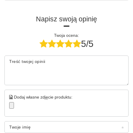
Napisz swoją opinię
Twoja ocena:
5/5
Treść twojej opinii
Dodaj własne zdjęcie produktu:
Twoje imię