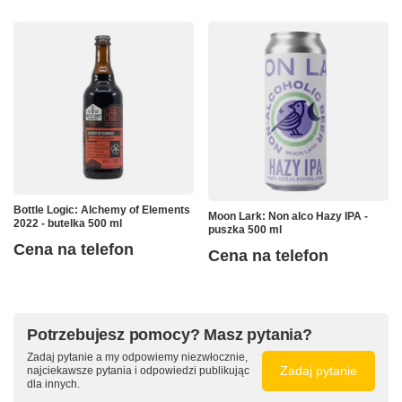
Bottle Logic: Alchemy of Elements
Moon Lark: Non alco Hazy IPA -
2022 - butelka 500 ml
puszka 500 ml
Cena na telefon
Cena na telefon
Potrzebujesz pomocy? Masz pytania?
Zadaj pytanie a my odpowiemy niezwłocznie,
Zadaj pytanie
najciekawsze pytania i odpowiedzi publikując
dla innych.