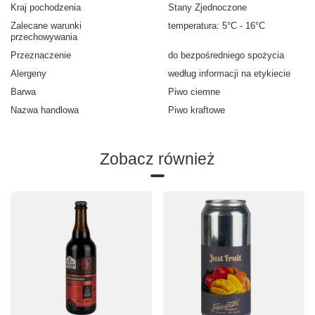
Kraj pochodzenia
Stany Zjednoczone
Zalecane warunki
temperatura: 5°C - 16°C
przechowywania
Przeznaczenie
do bezpośredniego spożycia
Alergeny
według informacji na etykiecie
Barwa
Piwo ciemne
Nazwa handlowa
Piwo kraftowe
Zobacz również