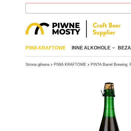
PIWA KRAFTOWE
INNE ALKOHOLE
BEZ
Strona główna
PIWA KRAFTOWE
PINTA Barrel Brewing: F