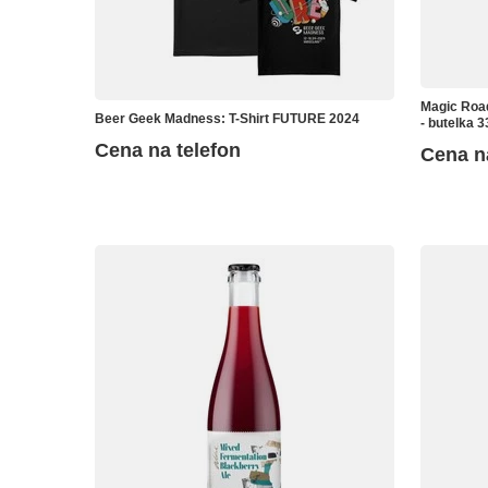
Magic Road
Beer Geek Madness: T-Shirt FUTURE 2024
- butelka 3
Cena na telefon
Cena n