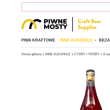
PIWA KRAFTOWE
INNE ALKOHOLE
BEZ
Strona główna
INNE ALKOHOLE
CYDRY I PERRY
A tu