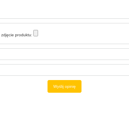
zdjęcie produktu:
Wyślij opinię