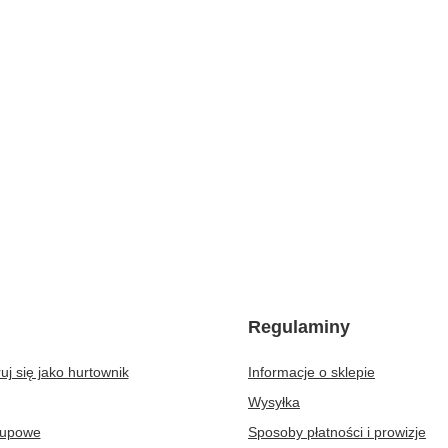
Regulaminy
uj się jako hurtownik
Informacje o sklepie
Wysyłka
kupowe
Sposoby płatności i prowizje