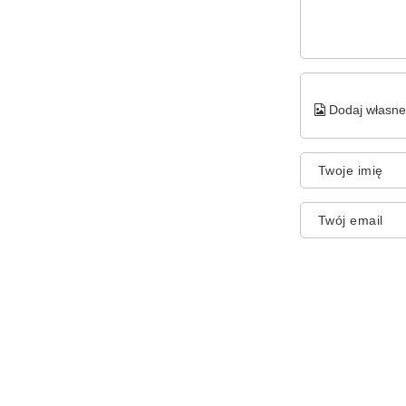
Dodaj własne 
Twoje imię
Twój email