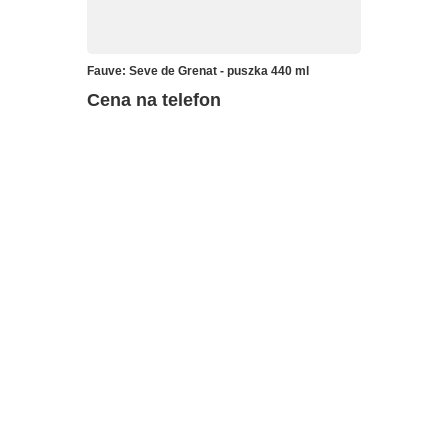
Fauve: Seve de Grenat - puszka 440 ml
Cena na telefon