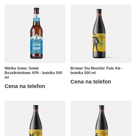
Wielka Sowa: Sowie
Browar Stu Mostów: Pale Ale -
Bezalkoholowe APA - butelka 500
butelka 500 ml
ml
Cena na telefon
Cena na telefon