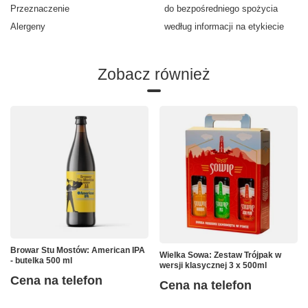
Przeznaczenie
do bezpośredniego spożycia
Alergeny
według informacji na etykiecie
Zobacz również
Browar Stu Mostów: American IPA
Wielka Sowa: Zestaw Trójpak w
- butelka 500 ml
wersji klasycznej 3 x 500ml
Cena na telefon
Cena na telefon