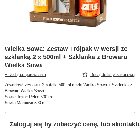
Wielka Sowa: Zestaw Trójpak w wersji ze
szklanką 2 x 500ml + Szklanka z Browaru
Wielka Sowa
+ Dodaj do porównania
Dodaj do listy zakupowej
Zawartość zestawu: 2 butelki 500 ml marki Wielka Sowa + Szklanka z
Browaru Wielka Sowa:
Sowie Jasne Pełne 500 ml
Sowie Marcowe 500 ml
Zaloguj się by zobaczyć cenę, lub skontaktu