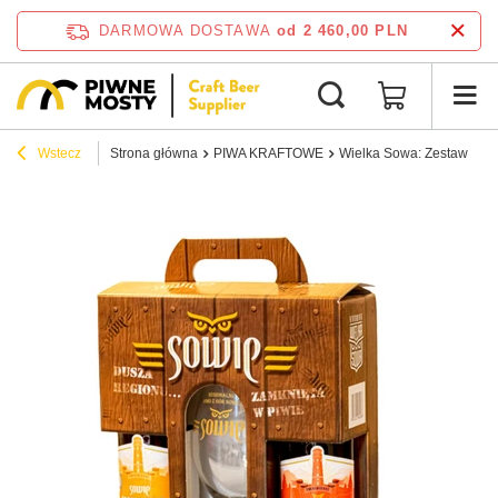
DARMOWA DOSTAWA
od 2 460,00 PLN
Wstecz
Strona główna
PIWA KRAFTOWE
Wielka Sowa: Zestaw Trój