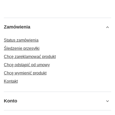
Zamówienia
Status zamówienia
Śledzenie przesyłki
Chcę zareklamować produkt
Chcę odstąpić od umowy
Chcę wymienić produkt
Kontakt
Konto