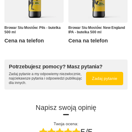
Browar Stu Mostów: Pils - butelka
Browar Stu Mostów: New England
500 ml
IPA - butelka 500 ml
Cena na telefon
Cena na telefon
Potrzebujesz pomocy? Masz pytania?
Zadaj pytanie a my odpowiemy niezwłocznie,
Zadaj pytanie
najciekawsze pytania i odpowiedzi publikując
dla innych.
Napisz swoją opinię
Twoja ocena: