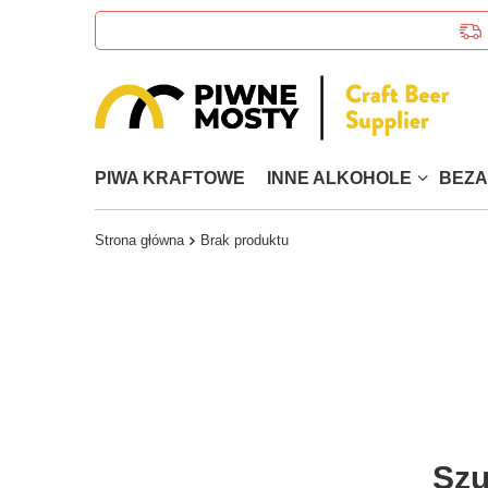
PIWA KRAFTOWE
INNE ALKOHOLE
BEZ
Strona główna
Brak produktu
Szu