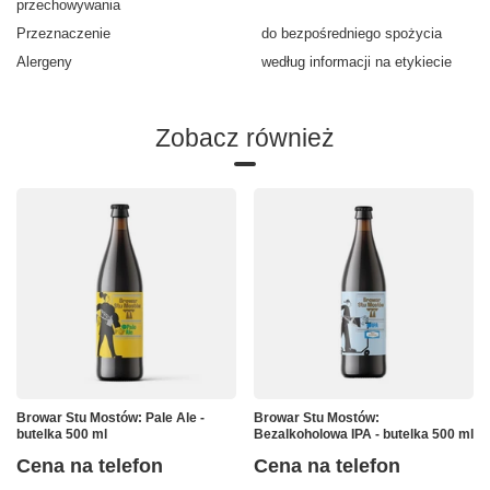
przechowywania
Przeznaczenie
do bezpośredniego spożycia
Alergeny
według informacji na etykiecie
Zobacz również
Browar Stu Mostów: Pale Ale -
Browar Stu Mostów:
butelka 500 ml
Bezalkoholowa IPA - butelka 500 ml
Cena na telefon
Cena na telefon