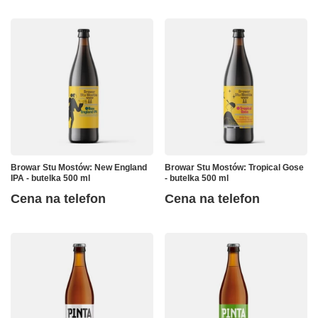
Browar Stu Mostów: New England
Browar Stu Mostów: Tropical Gose
IPA - butelka 500 ml
- butelka 500 ml
Cena na telefon
Cena na telefon