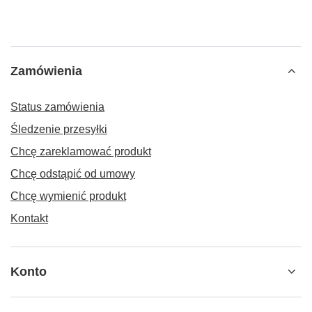
Zamówienia
Status zamówienia
Śledzenie przesyłki
Chcę zareklamować produkt
Chcę odstąpić od umowy
Chcę wymienić produkt
Kontakt
Konto