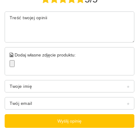
Treść twojej opinii
Dodaj własne zdjęcie produktu:
Twoje imię
Twój email
Wyślij opinię