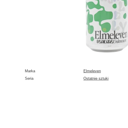
Marka
Elmeleven
Seria
Ostatnie sztuki