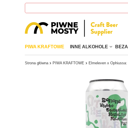
PIWA KRAFTOWE
INNE ALKOHOLE
BEZ
Strona główna
PIWA KRAFTOWE
Elmeleven x Ophiussa: 